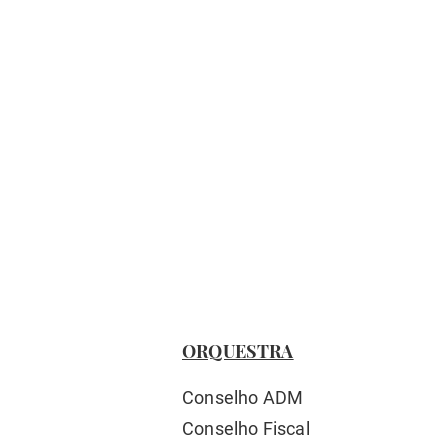
ORQUESTRA
Conselho ADM
Conselho Fiscal