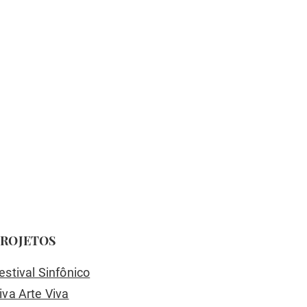
ROJETOS
estival Sinfônico
iva Arte Viva