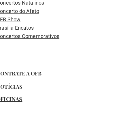
oncertos Natalinos
oncerto do Afeto
FB Show
rasília Encatos
oncertos Comemorativos
ONTRATE A OFB
OTÍCIAS
FICINAS