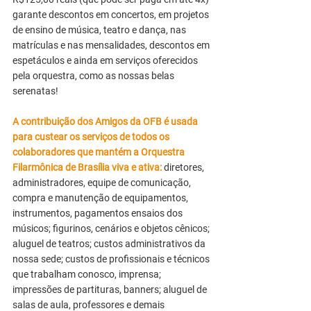
garante descontos em concertos, em projetos
de ensino de música, teatro e dança, nas
matrículas e nas mensalidades, descontos em
espetáculos e ainda em serviços oferecidos
pela orquestra, como as nossas belas
serenatas!
A contribuição dos Amigos da OFB é usada
para custear os serviços de todos os
colaboradores que mantém a Orquestra
Filarmônica de Brasília viva e ativa:
diretores,
administradores, equipe de comunicação,
compra e manutenção de equipamentos,
instrumentos, pagamentos ensaios dos
músicos; figurinos, cenários e objetos cênicos;
aluguel de teatros; custos administrativos da
nossa sede; custos de profissionais e técnicos
que trabalham conosco, imprensa;
impressões de partituras, banners; aluguel de
salas de aula, professores e demais